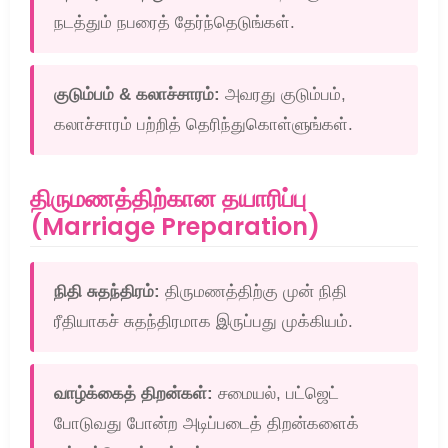
நடத்தும் நபரைத் தேர்ந்தெடுங்கள்.
குடும்பம் & கலாச்சாரம்:
அவரது குடும்பம்,
கலாச்சாரம் பற்றித் தெரிந்துகொள்ளுங்கள்.
திருமணத்திற்கான தயாரிப்பு
(Marriage Preparation)
நிதி சுதந்திரம்:
திருமணத்திற்கு முன் நிதி
ரீதியாகச் சுதந்திரமாக இருப்பது முக்கியம்.
வாழ்க்கைத் திறன்கள்:
சமையல், பட்ஜெட்
போடுவது போன்ற அடிப்படைத் திறன்களைக்