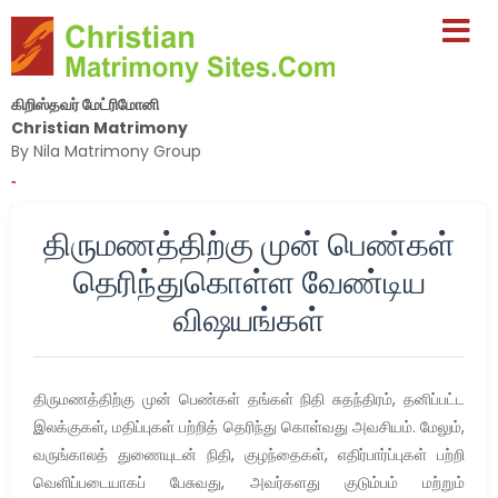
கிறிஸ்தவர் மேட்ரிமோனி
Christian Matrimony
By Nila Matrimony Group
-
திருமணத்திற்கு முன் பெண்கள்
தெரிந்துகொள்ள வேண்டிய
விஷயங்கள்
திருமணத்திற்கு முன் பெண்கள் தங்கள் நிதி சுதந்திரம், தனிப்பட்ட
இலக்குகள், மதிப்புகள் பற்றித் தெரிந்து கொள்வது அவசியம். மேலும்,
வருங்காலத் துணையுடன் நிதி, குழந்தைகள், எதிர்பார்ப்புகள் பற்றி
வெளிப்படையாகப் பேசுவது, அவர்களது குடும்பம் மற்றும்