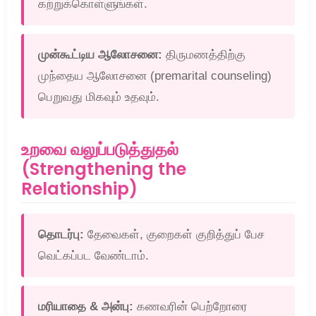
கற்றுக்கொள்ளுங்கள்.
முன்கூட்டிய ஆலோசனை:
திருமணத்திற்கு
முந்தைய ஆலோசனை (premarital counseling)
பெறுவது மிகவும் உதவும்.
உறவை வலுப்படுத்துதல்
(Strengthening the
Relationship)
தொடர்பு:
தேவைகள், குறைகள் குறித்துப் பேச
வெட்கப்பட வேண்டாம்.
மரியாதை & அன்பு:
கணவரின் பெற்றோரை